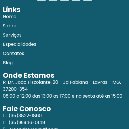
Links
Home
Sobre
Serviços
Especialidades
Contatos
Blog
Onde Estamos
R. Dr. João Pizzolante, 20 - Jd Fabiana - Lavras - MG,
37200-354
08:00 a 12:00 das 13:00 as 17:00 e na sexta até as 15:00
Fale Conosco
(35)3822-1860
(35)99946-0148