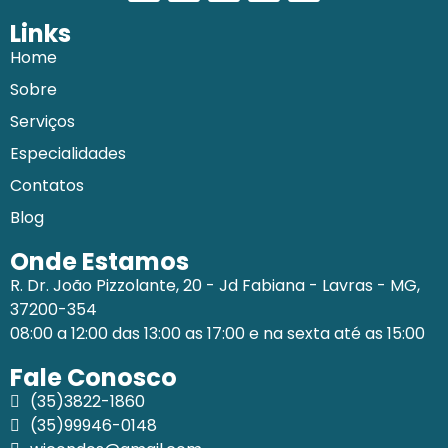
Links
Home
Sobre
Serviços
Especialidades
Contatos
Blog
Onde Estamos
R. Dr. João Pizzolante, 20 - Jd Fabiana - Lavras - MG,
37200-354
08:00 a 12:00 das 13:00 as 17:00 e na sexta até as 15:00
Fale Conosco
(35)3822-1860
(35)99946-0148