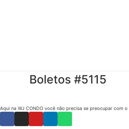
Boletos #5115
Aqui na WJ CONDO você não precisa se preocupar com o ope