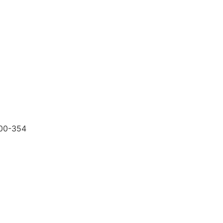
200-354