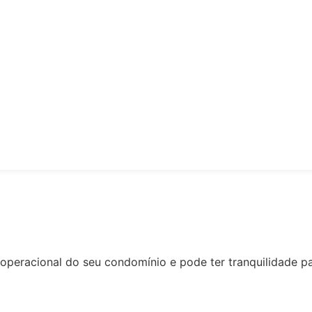
racional do seu condomínio e pode ter tranquilidade para