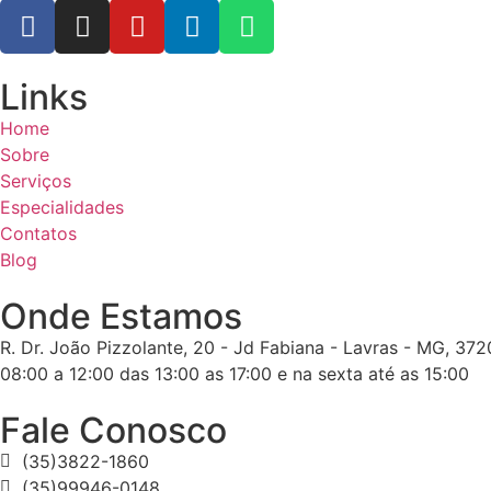
Links
Home
Sobre
Serviços
Especialidades
Contatos
Blog
Onde Estamos
R. Dr. João Pizzolante, 20 - Jd Fabiana - Lavras - MG, 37
08:00 a 12:00 das 13:00 as 17:00 e na sexta até as 15:00
Fale Conosco
(35)3822-1860
(35)99946-0148