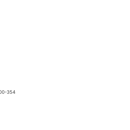
200-354