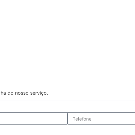
ha do nosso serviço.