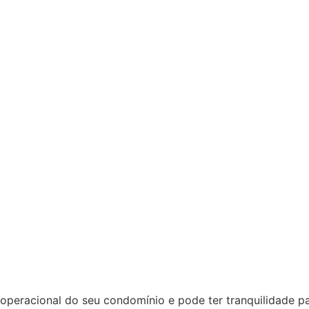
racional do seu condomínio e pode ter tranquilidade para