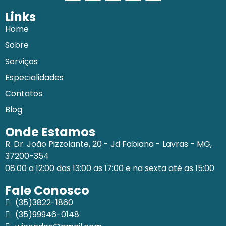
Links
Home
Sobre
Serviços
Especialidades
Contatos
Blog
Onde Estamos
R. Dr. João Pizzolante, 20 - Jd Fabiana - Lavras - MG,
37200-354
08:00 a 12:00 das 13:00 as 17:00 e na sexta até as 15:00
Fale Conosco
(35)3822-1860
(35)99946-0148