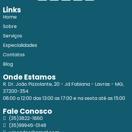
Links
Home
Sobre
Serviços
Especialidades
Contatos
Blog
Onde Estamos
R. Dr. João Pizzolante, 20 - Jd Fabiana - Lavras - MG,
37200-354
08:00 a 12:00 das 13:00 as 17:00 e na sexta até as 15:00
Fale Conosco
(35)3822-1860
(35)99946-0148