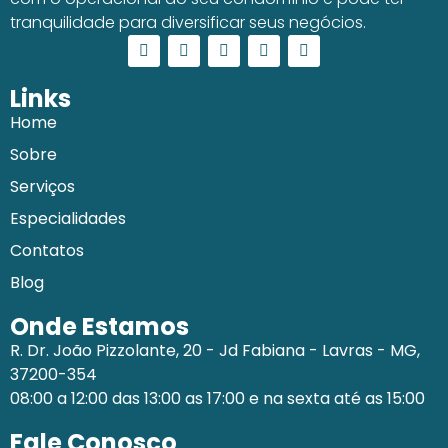
tranquilidade para diversificar seus negócios.
Links
Home
Sobre
Serviços
Especialidades
Contatos
Blog
Onde Estamos
R. Dr. João Pizzolante, 20 - Jd Fabiana - Lavras - MG,
37200-354
08:00 a 12:00 das 13:00 as 17:00 e na sexta até as 15:00
Fale Conosco