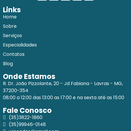
Links
Home
Sobre
Serviços
Especialidades
Contatos
Blog
Onde Estamos
R. Dr. João Pizzolante, 20 - Jd Fabiana - Lavras - MG,
37200-354
08:00 a 12:00 das 13:00 as 17:00 e na sexta até as 15:00
Fale Conosco
(35)3822-1860
(35)99946-0148