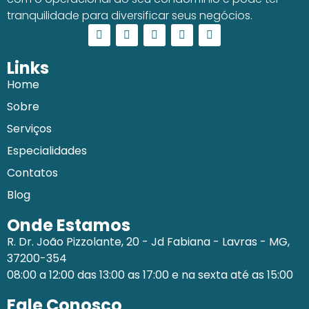
tranquilidade para diversificar seus negócios.
Links
Home
Sobre
Serviços
Especialidades
Contatos
Blog
Onde Estamos
R. Dr. João Pizzolante, 20 - Jd Fabiana - Lavras - MG,
37200-354
08:00 a 12:00 das 13:00 as 17:00 e na sexta até as 15:00
Fale Conosco