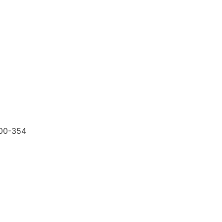
200-354