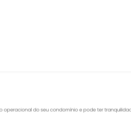
peracional do seu condomínio e pode ter tranquilidade 