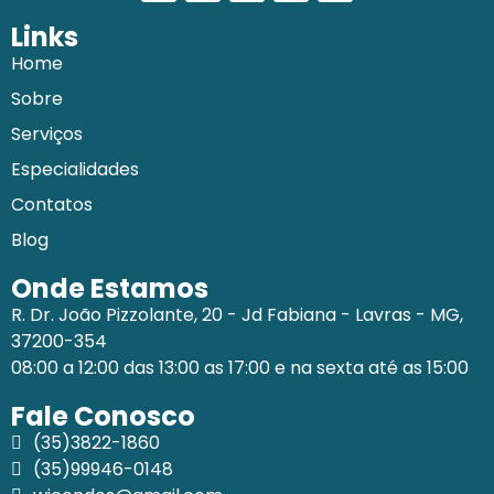
Links
Home
Sobre
Serviços
Especialidades
Contatos
Blog
Onde Estamos
R. Dr. João Pizzolante, 20 - Jd Fabiana - Lavras - MG,
37200-354
08:00 a 12:00 das 13:00 as 17:00 e na sexta até as 15:00
Fale Conosco
(35)3822-1860
(35)99946-0148