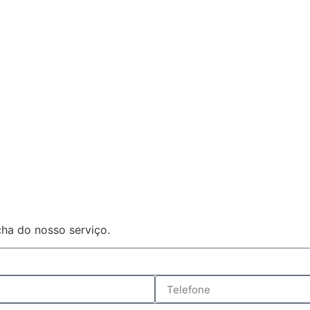
ha do nosso serviço.