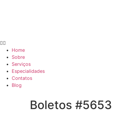
Home
Sobre
Serviços
Especialidades
Contatos
Blog
Boletos #5653