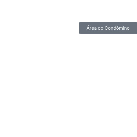
Área do Condômino