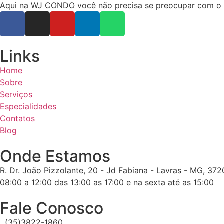
Aqui na WJ CONDO você não precisa se preocupar com o ope
Links
Home
Sobre
Serviços
Especialidades
Contatos
Blog
Onde Estamos
R. Dr. João Pizzolante, 20 - Jd Fabiana - Lavras - MG, 37
08:00 a 12:00 das 13:00 as 17:00 e na sexta até as 15:00
Fale Conosco
(35)3822-1860