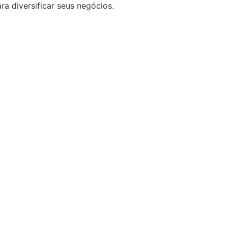
 diversificar seus negócios.