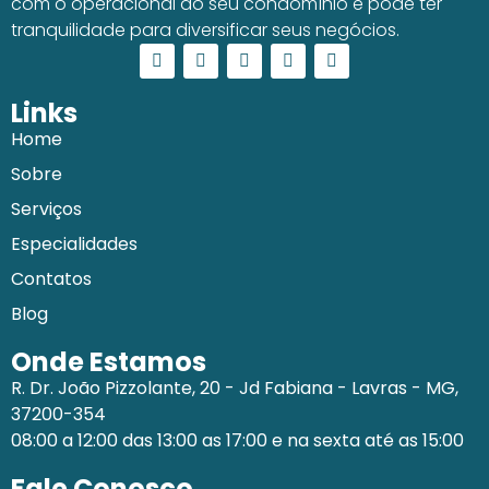
com o operacional do seu condomínio e pode ter
tranquilidade para diversificar seus negócios.
Links
Home
Sobre
Serviços
Especialidades
Contatos
Blog
Onde Estamos
R. Dr. João Pizzolante, 20 - Jd Fabiana - Lavras - MG,
37200-354
08:00 a 12:00 das 13:00 as 17:00 e na sexta até as 15:00
Fale Conosco