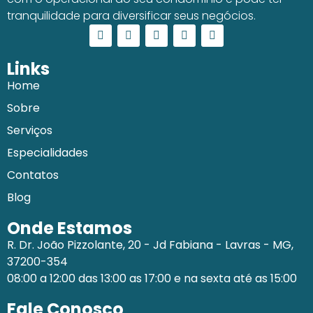
tranquilidade para diversificar seus negócios.
Links
Home
Sobre
Serviços
Especialidades
Contatos
Blog
Onde Estamos
R. Dr. João Pizzolante, 20 - Jd Fabiana - Lavras - MG,
37200-354
08:00 a 12:00 das 13:00 as 17:00 e na sexta até as 15:00
Fale Conosco