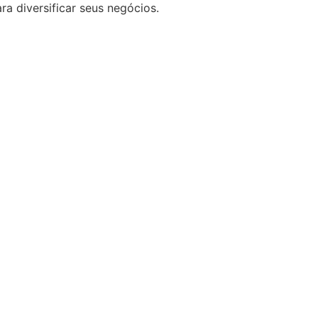
 diversificar seus negócios.