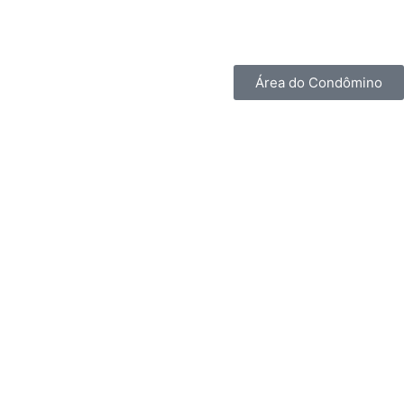
Área do Condômino