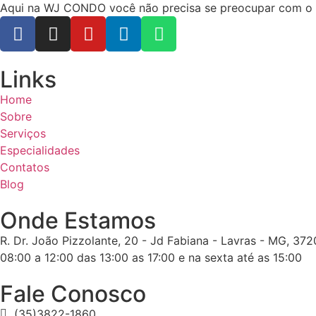
Aqui na WJ CONDO você não precisa se preocupar com o ope
Links
Home
Sobre
Serviços
Especialidades
Contatos
Blog
Onde Estamos
R. Dr. João Pizzolante, 20 - Jd Fabiana - Lavras - MG, 37
08:00 a 12:00 das 13:00 as 17:00 e na sexta até as 15:00
Fale Conosco
(35)3822-1860