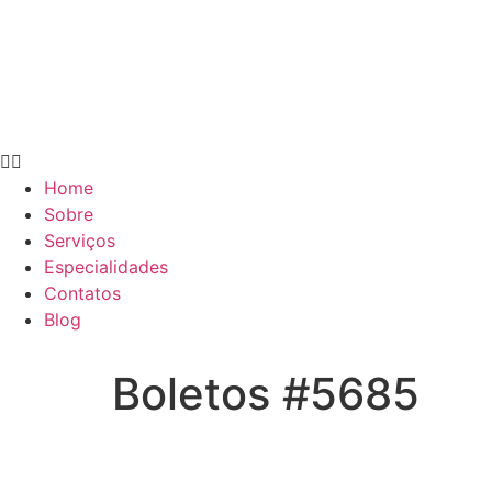
Home
Sobre
Serviços
Especialidades
Contatos
Blog
Boletos #5685