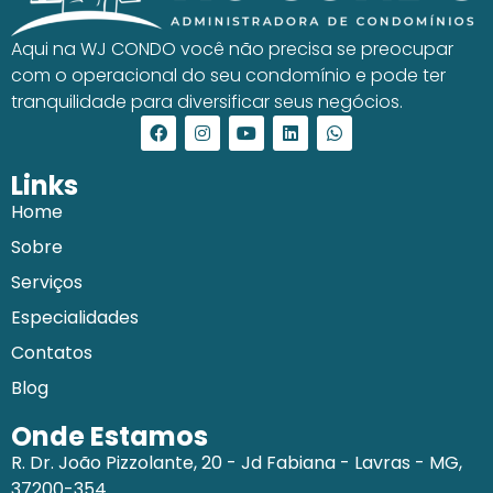
Aqui na WJ CONDO você não precisa se preocupar
com o operacional do seu condomínio e pode ter
tranquilidade para diversificar seus negócios.
Links
Home
Sobre
Serviços
Especialidades
Contatos
Blog
Onde Estamos
R. Dr. João Pizzolante, 20 - Jd Fabiana - Lavras - MG,
37200-354