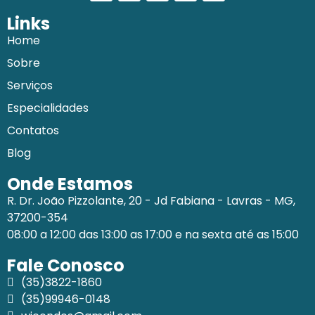
Links
Home
Sobre
Serviços
Especialidades
Contatos
Blog
Onde Estamos
R. Dr. João Pizzolante, 20 - Jd Fabiana - Lavras - MG,
37200-354
08:00 a 12:00 das 13:00 as 17:00 e na sexta até as 15:00
Fale Conosco
(35)3822-1860
(35)99946-0148