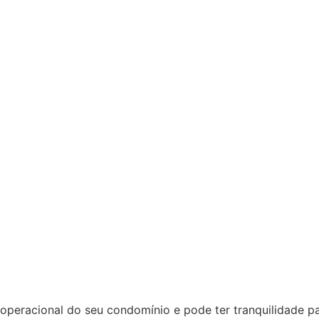
racional do seu condomínio e pode ter tranquilidade para