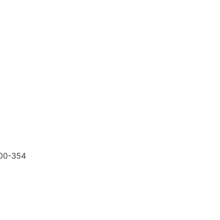
200-354