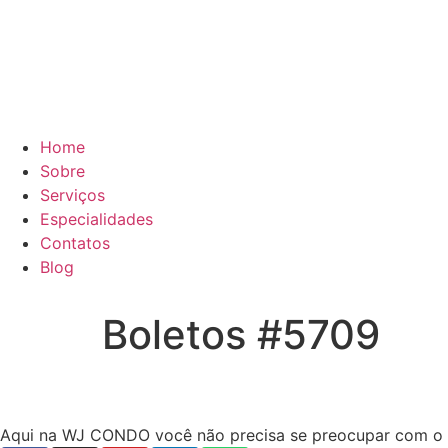
Home
Sobre
Serviços
Especialidades
Contatos
Blog
Boletos #5709
Aqui na WJ CONDO você não precisa se preocupar com o ope