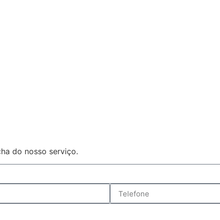
ha do nosso serviço.