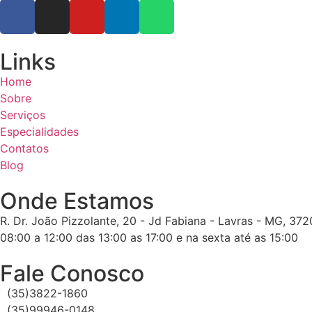
Links
Home
Sobre
Serviços
Especialidades
Contatos
Blog
Onde Estamos
R. Dr. João Pizzolante, 20 - Jd Fabiana - Lavras - MG, 37
08:00 a 12:00 das 13:00 as 17:00 e na sexta até as 15:00
Fale Conosco
(35)3822-1860
(35)99946-0148