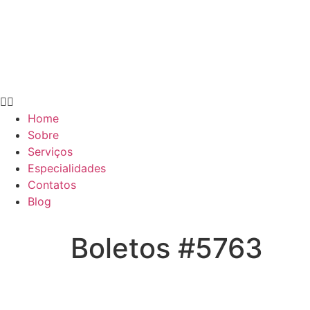
Home
Sobre
Serviços
Especialidades
Contatos
Blog
Boletos #5763