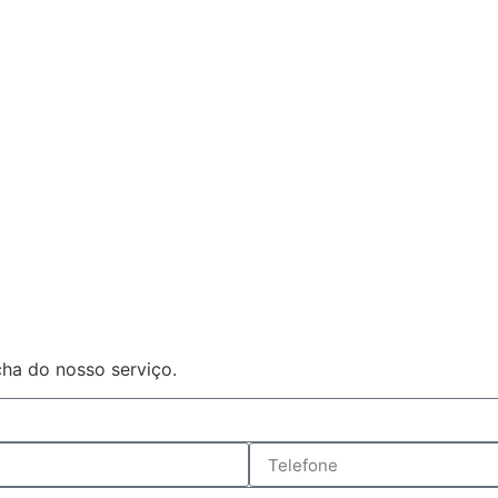
ha do nosso serviço.