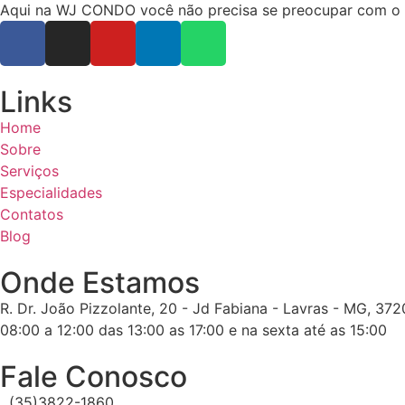
Aqui na WJ CONDO você não precisa se preocupar com o ope
Links
Home
Sobre
Serviços
Especialidades
Contatos
Blog
Onde Estamos
R. Dr. João Pizzolante, 20 - Jd Fabiana - Lavras - MG, 37
08:00 a 12:00 das 13:00 as 17:00 e na sexta até as 15:00
Fale Conosco
(35)3822-1860