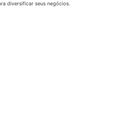
 diversificar seus negócios.