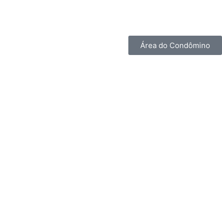
Área do Condômino