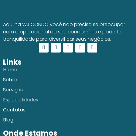
Aqui na WJ CONDO você não precisa se preocupar
com o operacional do seu condomínio e pode ter
tranquilidade para diversificar seus negócios.
Links
Home
Sobre
Serviços
Especialidades
Contatos
Blog
Onde Estamos