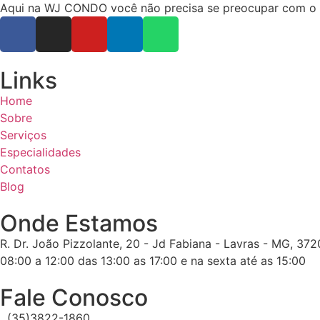
Aqui na WJ CONDO você não precisa se preocupar com o ope
Links
Home
Sobre
Serviços
Especialidades
Contatos
Blog
Onde Estamos
R. Dr. João Pizzolante, 20 - Jd Fabiana - Lavras - MG, 37
08:00 a 12:00 das 13:00 as 17:00 e na sexta até as 15:00
Fale Conosco
(35)3822-1860