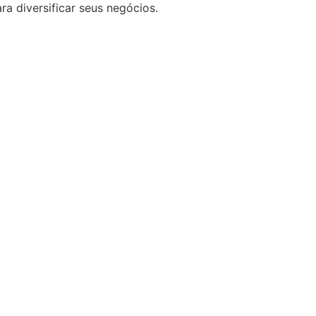
 diversificar seus negócios.