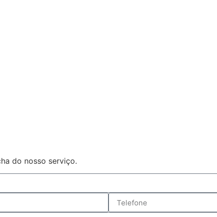
ha do nosso serviço.