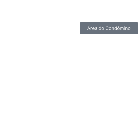
Área do Condômino