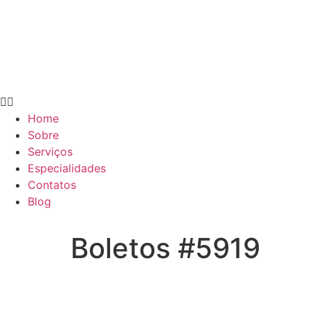
Home
Sobre
Serviços
Especialidades
Contatos
Blog
Boletos #5919