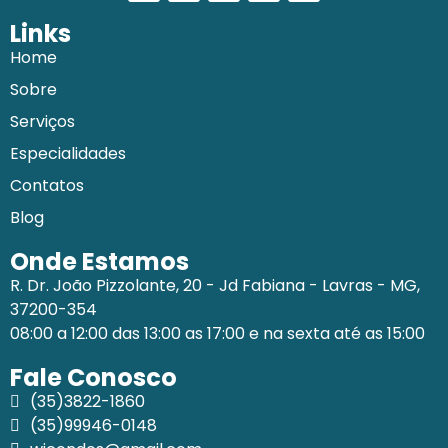
Links
Home
Sobre
Serviços
Especialidades
Contatos
Blog
Onde Estamos
R. Dr. João Pizzolante, 20 - Jd Fabiana - Lavras - MG,
37200-354
08:00 a 12:00 das 13:00 as 17:00 e na sexta até as 15:00
Fale Conosco
(35)3822-1860
(35)99946-0148