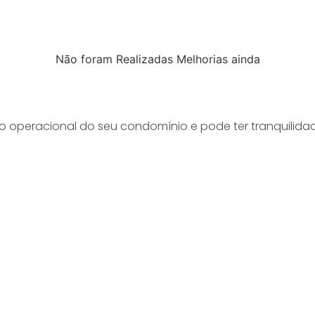
Não foram Realizadas Melhorias ainda
peracional do seu condomínio e pode ter tranquilidade 