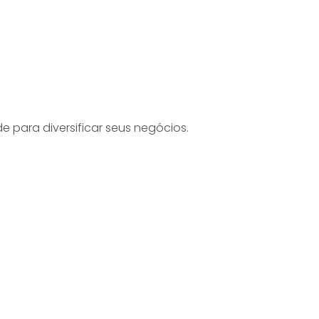
para diversificar seus negócios.