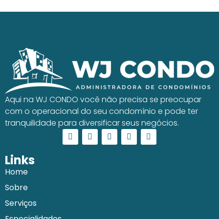
Aqui na WJ CONDO você não precisa se preocupar
com o operacional do seu condomínio e pode ter
tranquilidade para diversificar seus negócios.
Links
Home
Sobre
Serviços
Especialidades