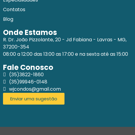
Contatos
Blog
Onde Estamos
R. Dr. João Pizzolante, 20 - Jd Fabiana - Lavras - MG,
37200-354
08:00 a 12:00 das 13:00 as 17:00 e na sexta até as 15:00
Fale Conosco
(35)3822-1860
(35)99946-0148
wjcondos@gmail.com
Enviar uma sugestão