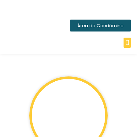
Área do Condômino