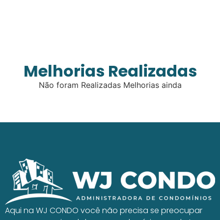
Melhorias Realizadas
Não foram Realizadas Melhorias ainda
Aqui na WJ CONDO você não precisa se preocupar