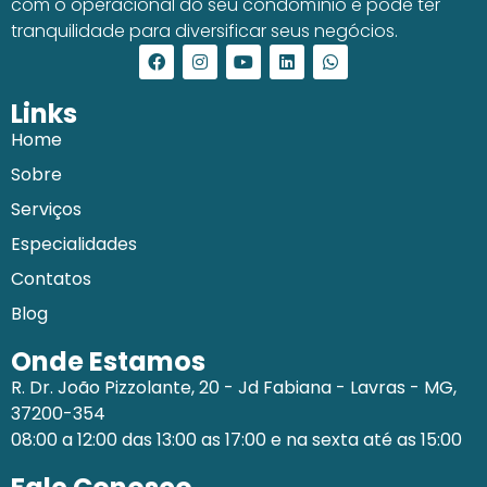
com o operacional do seu condomínio e pode ter
tranquilidade para diversificar seus negócios.
Links
Home
Sobre
Serviços
Especialidades
Contatos
Blog
Onde Estamos
R. Dr. João Pizzolante, 20 - Jd Fabiana - Lavras - MG,
37200-354
08:00 a 12:00 das 13:00 as 17:00 e na sexta até as 15:00