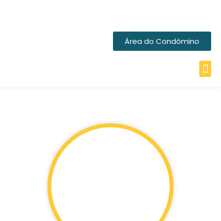
Área do Condômino