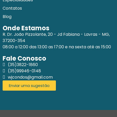
Contatos
Blog
Onde Estamos
R. Dr. João Pizzolante, 20 - Jd Fabiana - Lavras - MG,
37200-354
08:00 a 12:00 das 13:00 as 17:00 e na sexta até as 15:00
Fale Conosco
(35)3822-1860
(35)99946-0148
wjcondos@gmail.com
Enviar uma sugestão