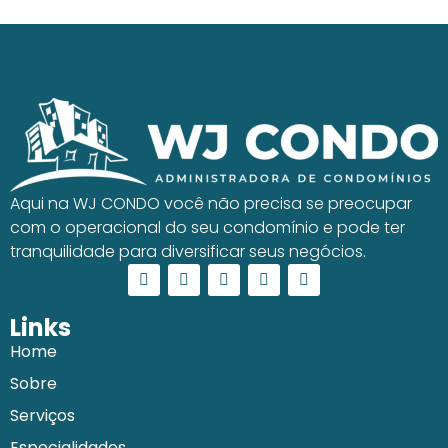
Aqui na WJ CONDO você não precisa se preocupar
com o operacional do seu condomínio e pode ter
tranquilidade para diversificar seus negócios.
Links
Home
Sobre
Serviços
Especialidades