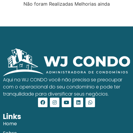
Não foram Realizadas Melhorias ainda
Aqui na WJ CONDO você não precisa se preocupar
com o operacional do seu condomínio e pode ter
tranquilidade para diversificar seus negócios.
Links
Home